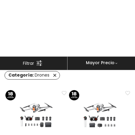
Mayor Precio
Categoría:
Drones