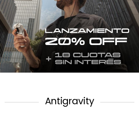
Antigravity